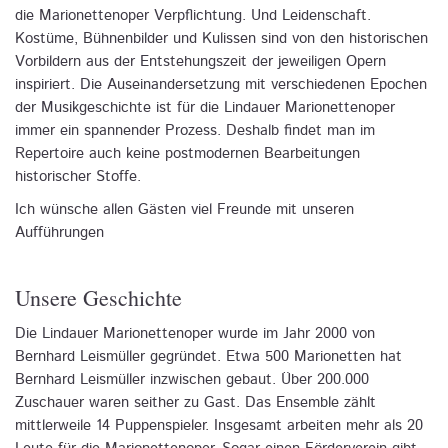
die Marionettenoper Verpflichtung. Und Leidenschaft.
Kostüme, Bühnenbilder und Kulissen sind von den historischen
Vorbildern aus der Entstehungszeit der jeweiligen Opern
inspiriert. Die Auseinandersetzung mit verschiedenen Epochen
der Musikgeschichte ist für die Lindauer Marionettenoper
immer ein spannender Prozess. Deshalb findet man im
Repertoire auch keine postmodernen Bearbeitungen
historischer Stoffe.
Ich wünsche allen Gästen viel Freunde mit unseren
Aufführungen
Unsere Geschichte
Die Lindauer Marionettenoper wurde im Jahr 2000 von
Bernhard Leismüller gegründet. Etwa 500 Marionetten hat
Bernhard Leismüller inzwischen gebaut. Über 200.000
Zuschauer waren seither zu Gast. Das Ensemble zählt
mittlerweile 14 Puppenspieler. Insgesamt arbeiten mehr als 20