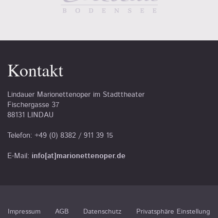
Kontakt
Lindauer Marionettenoper im Stadttheater
Fischergasse 37
88131 LINDAU
Telefon: +49 (0) 8382 / 911 39 15
E-Mail:
info[at]marionettenoper.de
Impressum
AGB
Datenschutz
Privatsphäre Einstellung