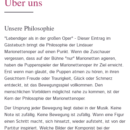
Über uns
Unsere Philosophie
"Lebendiger als in der großen Oper" - Dieser Eintrag im
Gästebuch bringt die Philosophie der Lindauer
Marionettenoper auf einen Punkt. Wenn die Zuschauer
vergessen, dass auf der Bühne "nur" Marionetten agieren,
haben die Puppenspieler der Marionettenoper ihr Ziel erreicht.
Erst wenn man glaubt, die Puppen atmen zu hören, in ihren
Gesichtern Freude oder Traurigkeit, Glück oder Schmerz
entdeckt, ist das Bewegungsspiel vollkommen. Den
menschlichen Vorbildern möglichst nahe zu kommen, ist der
Kern der Philosophie der Marionettenoper.
Der Ursprung jeder Bewegung liegt dabei in der Musik. Keine
Note ist zufällig. Keine Bewegung ist zufällig. Wann eine Figur
einen Schritt macht, sich hinsetzt, wieder aufsteht, ist von der
Partitur inspiriert. Welche Bilder der Komponist bei der