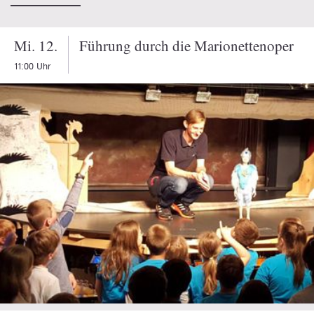
Mi. 12.
Führung durch die Marionettenoper
11:00 Uhr
TICKETS