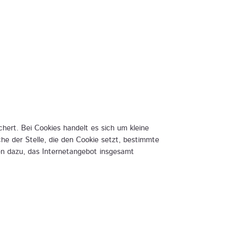
ert. Bei Cookies handelt es sich um kleine
e der Stelle, die den Cookie setzt, bestimmte
en dazu, das Internetangebot insgesamt