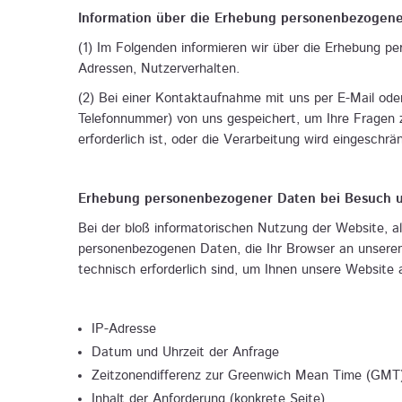
Information über die Erhebung personenbezogen
(1) Im Folgenden informieren wir über die Erhebung 
Adressen, Nutzerverhalten.
(2) Bei einer Kontaktaufnahme mit uns per E-Mail oder
Telefonnummer) von uns gespeichert, um Ihre Fragen
erforderlich ist, oder die Verarbeitung wird eingeschr
Erhebung personenbezogener Daten bei Besuch u
Bei der bloß informatorischen Nutzung der Website, al
personenbezogenen Daten, die Ihr Browser an unseren
technisch erforderlich sind, um Ihnen unsere Website a
IP-Adresse
Datum und Uhrzeit der Anfrage
Zeitzonendifferenz zur Greenwich Mean Time (GMT
Inhalt der Anforderung (konkrete Seite)