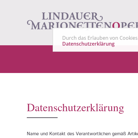
Durch das Erlauben von Cookies 
Datenschutzerklärung
Datenschutzerklärung
Name und Kontakt des Verantwortlichen gemäß Artik