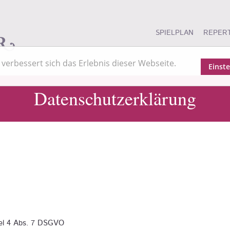
SPIELPLAN
REPER
verbessert sich das Erlebnis dieser Webseite.
Einst
Datenschutzerklärung
el 4 Abs. 7 DSGVO