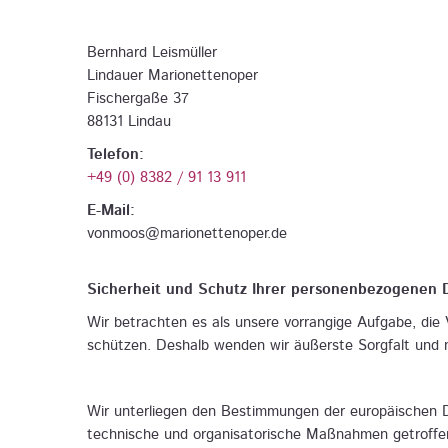
Bernhard Leismüller
Lindauer Marionettenoper
Fischergaße 37
88131 Lindau
Telefon:
+49 (0) 8382 / 91 13 911
E-Mail:
vonmoos@marionettenoper.de
Sicherheit und Schutz Ihrer personenbezogenen 
Wir betrachten es als unsere vorrangige Aufgabe, die
schützen. Deshalb wenden wir äußerste Sorgfalt und 
Wir unterliegen den Bestimmungen der europäischen
technische und organisatorische Maßnahmen getroffen,