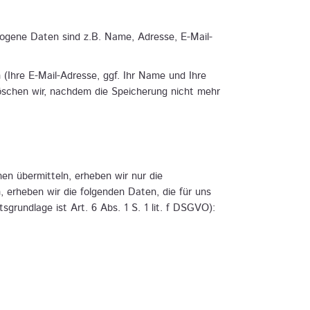
ogene Daten sind z.B. Name, Adresse, E-Mail-
(Ihre E-Mail-Adresse, ggf. Ihr Name und Ihre
schen wir, nachdem die Speicherung nicht mehr
nen übermitteln, erheben wir nur die
erheben wir die folgenden Daten, die für uns
grundlage ist Art. 6 Abs. 1 S. 1 lit. f DSGVO):