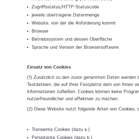
Zugriffsstatus/HTTP-Statuscode
jeweils übertragene Datenmenge
Website, von der die Anforderung kommt
Browser
Betriebssystem und dessen Oberfläche
Sprache und Version der Browsersoftware.
Einsatz von Cookies
(1) Zusätzlich zu den zuvor genannten Daten werden b
Textdateien, die auf Ihrer Festplatte dem von Ihnen 
Informationen zufließen. Cookies können keine Progr
nutzerfreundlicher und effektiver zu machen.
(2) Diese Website nutzt folgende Arten von Cookies,
Transiente Cookies (dazu a.)
Persistente Cookies (dazu b.).