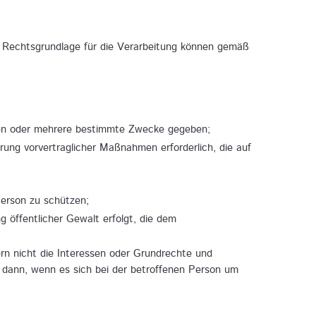
. Rechtsgrundlage für die Verarbeitung können gemäß
inen oder mehrere bestimmte Zwecke gegeben;
hrung vorvertraglicher Maßnahmen erforderlich, die auf
Person zu schützen;
g öffentlicher Gewalt erfolgt, die dem
ern nicht die Interessen oder Grundrechte und
 dann, wenn es sich bei der betroffenen Person um