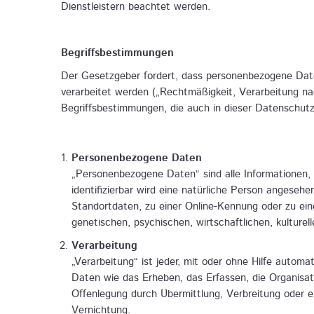
Dienstleistern beachtet werden.
Begriffsbestimmungen
Der Gesetzgeber fordert, dass personenbezogene Date
verarbeitet werden („Rechtmäßigkeit, Verarbeitung nac
Begriffsbestimmungen, die auch in dieser Datenschut
Personenbezogene Daten
„Personenbezogene Daten“ sind alle Informationen, di
identifizierbar wird eine natürliche Person angeseh
Standortdaten, zu einer Online-Kennung oder zu ein
genetischen, psychischen, wirtschaftlichen, kulturell
Verarbeitung
„Verarbeitung“ ist jeder, mit oder ohne Hilfe auto
Daten wie das Erheben, das Erfassen, die Organisa
Offenlegung durch Übermittlung, Verbreitung oder e
Vernichtung.