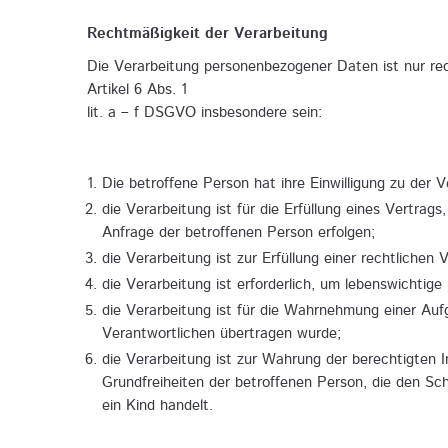
Rechtmäßigkeit der Verarbeitung
Die Verarbeitung personenbezogener Daten ist nur re
Artikel 6 Abs. 1
lit. a – f DSGVO insbesondere sein:
Die betroffene Person hat ihre Einwilligung zu de
die Verarbeitung ist für die Erfüllung eines Vertrag
Anfrage der betroffenen Person erfolgen;
die Verarbeitung ist zur Erfüllung einer rechtlichen V
die Verarbeitung ist erforderlich, um lebenswichtig
die Verarbeitung ist für die Wahrnehmung einer Aufga
Verantwortlichen übertragen wurde;
die Verarbeitung ist zur Wahrung der berechtigten I
Grundfreiheiten der betroffenen Person, die den S
ein Kind handelt.