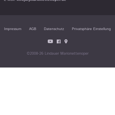
Impressum
AGB
Datenschutz
Privatsphäre Einstellung
©2008-26 Lindauer Marionettenoper