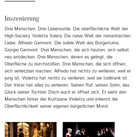
Inszenierung
Drei Menschen. Drei Lebensstile. Die oberflächliche Welt der
High-Society. Violetta Valery. Die naive Welt der romantischen
Liebe. Alfredo Germont. Die solide Welt des Bürgertums.
Giorgio Germont. Drei Menschen, die sich häuten, sich selbst
neu entdecken. Drei Menschen, denen es gelingt, die
Oberfläche zu durchstoßen. Drei Menschen, die sich öffnen,
sich verletzbar machen. Alfredo hat nichts zu verlieren, weil er
jung ist. Violetta hat nichts zu verlieren, weil sie todkrank ist.
Der Vater hat alles zu verlieren. Seinen Ruf, seinen Sohn, das
Glück seiner Tochter. Doch auch er öffnet sich. Er sieht den
Menschen hinter der Kurtisane Violetta und erkennt die
Oberflächlichkeit seiner eigenen bürgerlichen Moral.